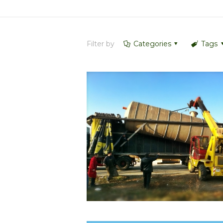
Filter by
Categories
Tags