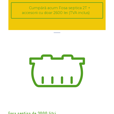
Cumpără acum Fosa septica 2T +
accesorii cu doar 2600 lei (TVA inclus)
Fosa septica de 3000 litri