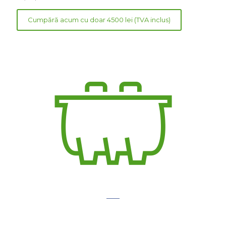
Cumpără acum cu doar 4500 lei (TVA inclus)