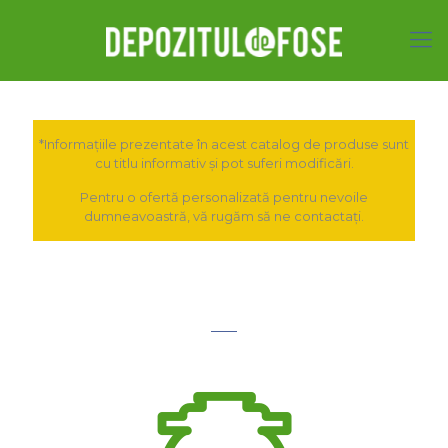
*Informațiile prezentate în acest catalog de produse sunt
cu titlu informativ și pot suferi modificări.
Pentru o ofertă personalizată pentru nevoile
dumneavoastră, vă rugăm să ne contactați.